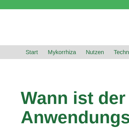
Start
Mykorrhiza
Nutzen
Techn
Wann ist der 
Anwendungs