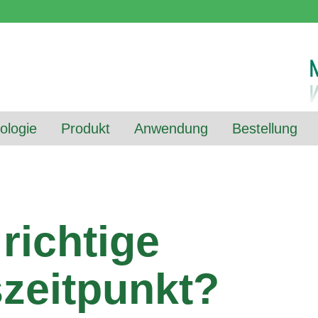
ologie
Produkt
Anwendung
Bestellung
richtige
zeitpunkt?