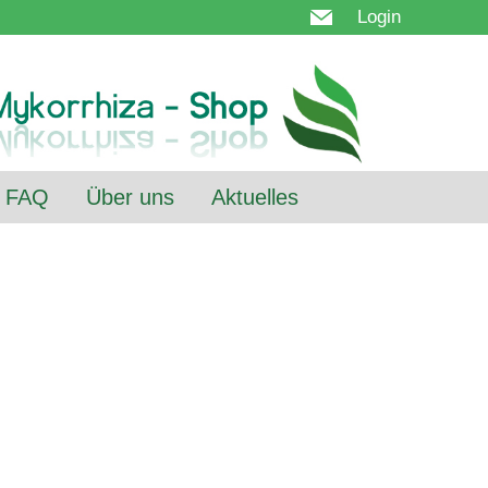
Login
FAQ
Über uns
Aktuelles