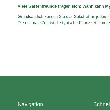
Viele Gartenfreunde fragen sich: Wann kann M
Grundsätzlich können Sie das Substrat an jedem fr
Die optimale Zeit ist die typische Pflanzzeit. I
Navigation
Schnell