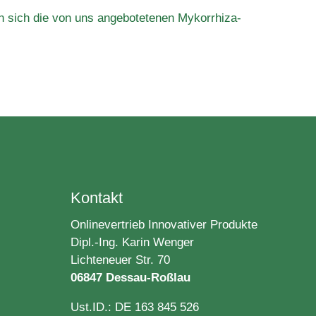
n sich die von uns angebotetenen Mykorrhiza-
Kontakt
Onlinevertrieb Innovativer Produkte
Dipl.-Ing. Karin Wenger
Lichteneuer Str. 70
06847 Dessau-Roßlau
Ust.ID.: DE 163 845 526