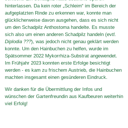
hinterlassen. Da kein roter „Schleim“ im Bereich der
aufgeplatzten Rinde zu erkennen war, konnte man
glücklicherweise davon ausgehen, dass es sich nicht
um den Schadpilz Anthostoma handelte. Es musste
sich also um einen anderen Schadpilz handeln (ev
tl.
Diplodia ???
), was jedoch nicht genau geklärt werden
konnte. Um den Hainbuchen zu helfen, wurde im
Spätsommer 2022 Mykorrhiza-Substrat angewendet.
Im Frühjahr 2023 konnten erste Erfolge besichtigt
werden - es kam zu frischem Austrieb, die Hainbuchen
machten insgesamt einen gesünderen Eindruck.
Wir danken für die Übermittlung der Infos und
wünschen der Gartenfreundin aus Kaufbeuren weiterhin
viel Erfolg!