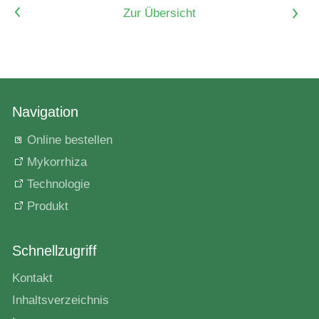
<
Zur Übersicht
>
Navigation
Online bestellen
Mykorrhiza
Technologie
Produkt
Schnellzugriff
Kontakt
Inhaltsverzeichnis