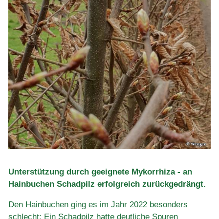
Unterstützung durch geeignete Mykorrhiza - an
Hainbuchen Schadpilz erfolgreich zurückgedrängt.
Den Hainbuchen ging es im Jahr 2022 besonders
schlecht: Ein Schadpilz hatte deutliche Spuren