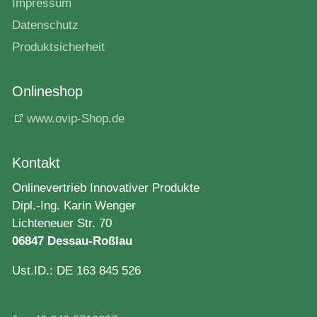
Impressum
Datenschutz
Produktsicherheit
Onlineshop
www.ovip-Shop.de
Kontakt
Onlinevertrieb Innovativer Produkte
Dipl.-Ing. Karin Wenger
Lichteneuer Str. 70
06847 Dessau-Roßlau
Ust.ID.: DE 163 845 526