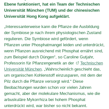
Ebene funktioniert, hat ein Team der Technischen
Universität München (TUM) und der chinesischen
Universität Hong Kong aufgeklärt.
„Interessanterweise kann die Pflanze die Ausbildung
der Symbiose je nach ihrem physiologischen Zustand
regulieren. Die Symbiose wird gefördert, wenn
Pflanzen unter Phosphatmangel leiden und unterdrückt,
wenn Pflanzen ausreichend mit Phosphat ernährt sind,
zum Beispiel durch Düngen“, so Caroline Gutjahr,
Professorin für Pflanzengenetik an der
Technischen
Universität München
. „Wahrscheinlich geschieht das,
um organischen Kohlenstoff einzusparen, mit dem der
Pilz durch die Pflanze versorgt wird.“ Diese
Beobachtungen wurden schon vor vielen Jahren
gemacht, aber der molekulare Mechanismus, wie die
arbuskuläre Mykorrhiza bei hohem Phosphat
unterdrückt wird, war bisher so nicht bekannt.