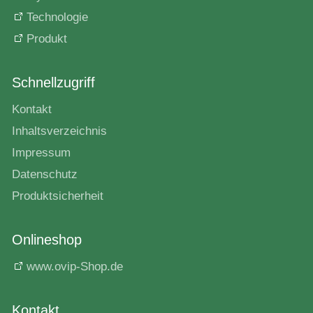
Technologie
Produkt
Schnellzugriff
Kontakt
Inhaltsverzeichnis
Impressum
Datenschutz
Produktsicherheit
Onlineshop
www.ovip-Shop.de
Kontakt