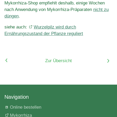
Mykorrhiza-Shop empfiehlt deshalb, einige Wochen
nach Anwendung von Mykorrhiza-Präparaten
nicht zu
düngen
.
siehe auch:
Wurzelpilz wird durch
Ernährungszustand der Pflanze reguliert
<
Zur Übersicht
>
Navigation
Online bestellen
Mykorrhiza