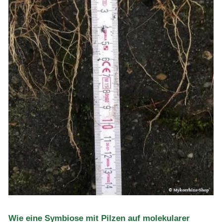
Wie eine Symbiose mit Pilzen auf molekularer