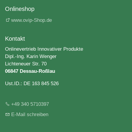
Onlineshop
www.ovip-Shop.de
Kontakt
Onlinevertrieb Innovativer Produkte
Dipl.-Ing. Karin Wenger
Lichteneuer Str. 70
06847 Dessau-Roßlau
Ust.ID.: DE 163 845 526
+49 340 5710397
E-Mail schreiben