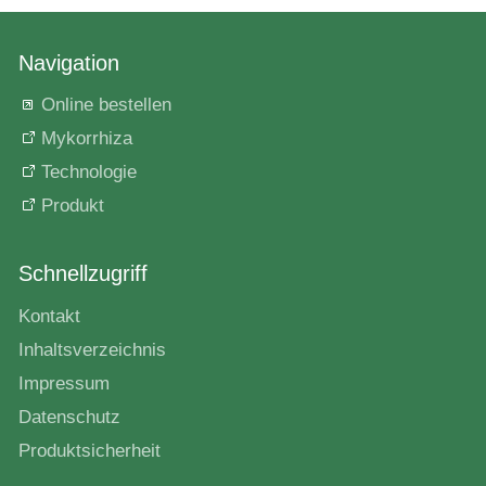
Navigation
Online bestellen
Mykorrhiza
Technologie
Produkt
Schnellzugriff
Kontakt
Inhaltsverzeichnis
Impressum
Datenschutz
Produktsicherheit