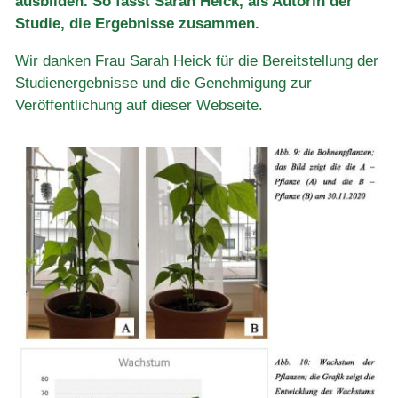
ausbilden. So fasst Sarah Heick, als Autorin der
Studie, die Ergebnisse zusammen.
Wir danken Frau Sarah Heick für die Bereitstellung der
Studienergebnisse und die Genehmigung zur
Veröffentlichung auf dieser Webseite.