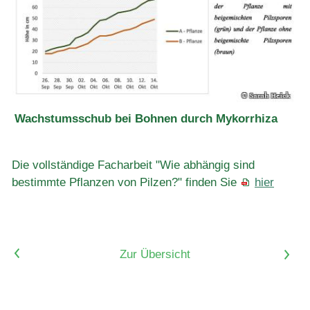
Wachstumsschub bei Bohnen durch Mykorrhiza
Die vollständige Facharbeit "Wie abhängig sind
bestimmte Pflanzen von Pilzen?" finden Sie
hier
<
Zur Übersicht
>